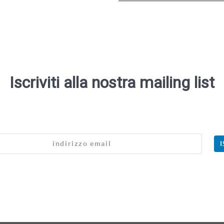
Iscriviti alla nostra mailing list