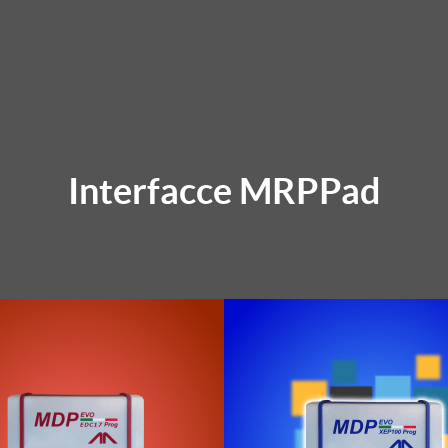
Interfacce MRPPad