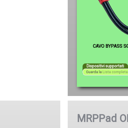
CAVO BYPASS S
Dispositivi supportati
Guarda la
Lista completa 
MRPPad OB