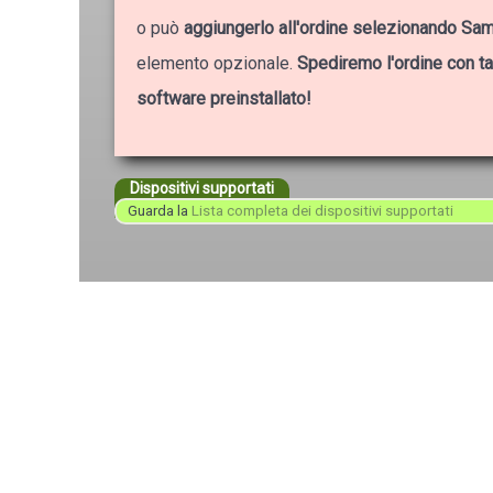
o può
aggiungerlo all'ordine selezionando 
elemento opzionale.
Spediremo l'ordine con ta
software preinstallato!
Dispositivi supportati
Guarda la
Lista completa dei dispositivi supportati