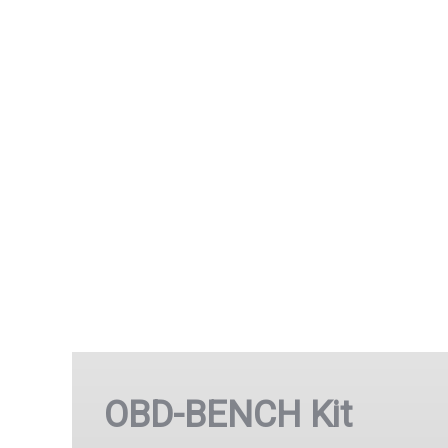
OBD-BENCH Kit